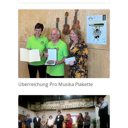
Überreichung Pro Musika Plakette