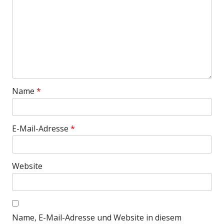
Name
*
E-Mail-Adresse
*
Website
Name, E-Mail-Adresse und Website in diesem