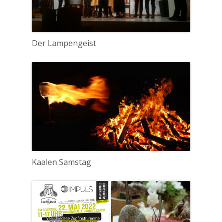
Der Lampengeist
Kaalen Samstag