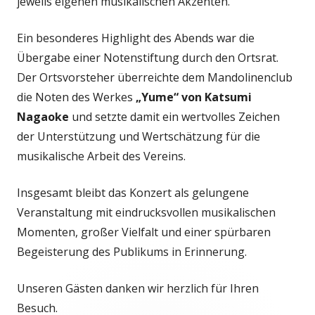
jeweils eigenen musikalischen Akzenten.
Ein besonderes Highlight des Abends war die
Übergabe einer Notenstiftung durch den Ortsrat.
Der Ortsvorsteher überreichte dem Mandolinenclub
die Noten des Werkes
„Yume“ von Katsumi
Nagaoke
und setzte damit ein wertvolles Zeichen
der Unterstützung und Wertschätzung für die
musikalische Arbeit des Vereins.
Insgesamt bleibt das Konzert als gelungene
Veranstaltung mit eindrucksvollen musikalischen
Momenten, großer Vielfalt und einer spürbaren
Begeisterung des Publikums in Erinnerung.
Unseren Gästen danken wir herzlich für Ihren
Besuch.