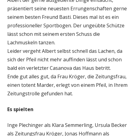
präsentiert seine neuesten Errungenschaften gerne
seinem besten Freund Basti. Dieses mal ist es ein
professioneller Sportbogen. Der ungeübte Schütze
lässt schon mit seinem ersten Schuss die
Lachmuskeln tanzen.
Leider vergeht Albert selbst schnell das Lachen, da
sich der Pfeil nicht mehr auffinden lässt und schon
bald ein verletzter Casanova das Haus betritt.
Ende gut alles gut, da Frau Kröger, die Zeitungsfrau,
einen totent Marder, erlegt von einem Pfeil, in Ihrem
Zeitungstrolle gefunden hat.
Es spielten
Inge Plechinger als Klara Semmerling, Ursula Becker
als Zeitungsfrau Kröger, Jonas Hoffmann als