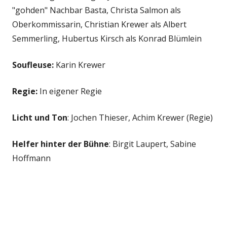
"gohden" Nachbar Basta, Christa Salmon als
Oberkommissarin, Christian Krewer als Albert
Semmerling, Hubertus Kirsch als Konrad Blümlein
Soufleuse:
Karin Krewer
Regie:
In eigener Regie
Licht und Ton
: Jochen Thieser, Achim Krewer (Regie)
Helfer hinter der Bühne
: Birgit Laupert, Sabine
Hoffmann