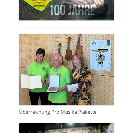
Überreichung Pro Musika Plakette