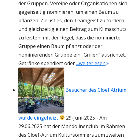
der Gruppen, Vereine oder Organisationen sich
gegenseitig nominieren, um einen Baum zu
pflanzen. Ziel ist es, den Teamgeist zu fördern
und gleichzeitig einen Beitrag zum Klimaschutz
zu leisten, mit der Regel, dass die nominierte
Gruppe einen Baum pflanzt oder der
nominierenden Gruppe ein "Grillen" ausrichtet,
"Von der Sait
Getränke spendiert oder
...weiterlesen
Besucher des Cloef Atrium
wurde eingeheizt
29-Juni-2025
-
Am
29.06.2025 hat der Mandolinenclub im Rahmen
des Cloef-Atrium Kultursommers zum zweiten