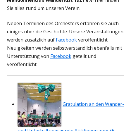
Sie alles rund um unseren Verein.
Neben Terminen des Orchesters erfahren sie auch
einiges über die Geschichte. Unsere Veranstaltungen
werden zusätzlich auf
Facebook
veröffentlicht.
Neuigkeiten werden selbstverständlich ebenfalls mit
Unterstützung von
Facebook
geteilt und
veröffentlicht.
Gratulation an den Wander-
und Unterhaltungsverein Püttlingen zum 55.