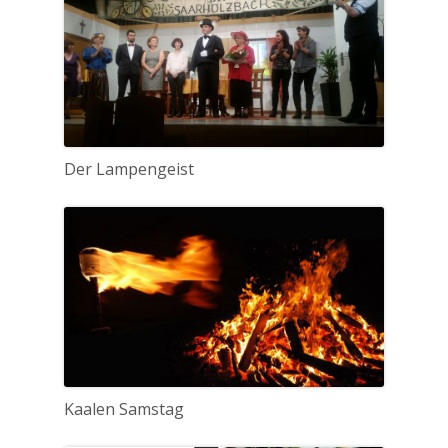
Der Lampengeist
Kaalen Samstag