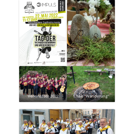
Vereinsfoto 2022
1. Mai "Wanderung"