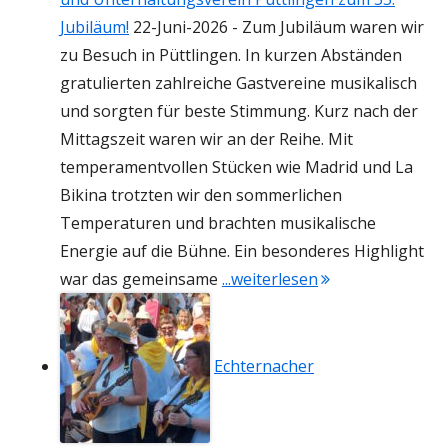
Jubiläum!
22-Juni-2026
-
Zum Jubiläum waren wir
zu Besuch in Püttlingen. In kurzen Abständen
gratulierten zahlreiche Gastvereine musikalisch
und sorgten für beste Stimmung. Kurz nach der
Mittagszeit waren wir an der Reihe. Mit
temperamentvollen Stücken wie Madrid und La
Bikina trotzten wir den sommerlichen
Temperaturen und brachten musikalische
Energie auf die Bühne. Ein besonderes Highlight
"Gratulation an 
war das gemeinsame
...weiterlesen
Echternacher