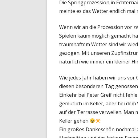
Die Springprozession in Echternac
meinte es das Wetter endlich mal 
Wenn wir an die Prozession vor z
Spielen kaum möglich gemacht hat
traumhaftem Wetter sind wir wie
gezogen. Mit unseren Zupfinstrum
natürlich wie immer ein kleiner 
Wie jedes Jahr haben wir uns vor 
diesen besonderen Tag genossen. 
Einkehr bei Peter Greif nicht fehl
gemütlich im Keller, aber bei dem
auf der Terrasse verweilen. Man 
Keller gehen
Ein großes Dankeschön nochmal 