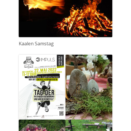
Kaalen Samstag