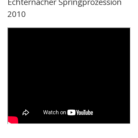
Echternacher Springprozession
2010