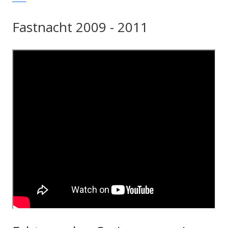
Fastnacht 2009 - 2011