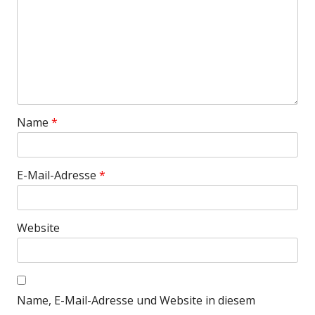
Name
*
E-Mail-Adresse
*
Website
Name, E-Mail-Adresse und Website in diesem