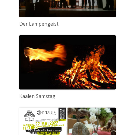
Der Lampengeist
Kaalen Samstag