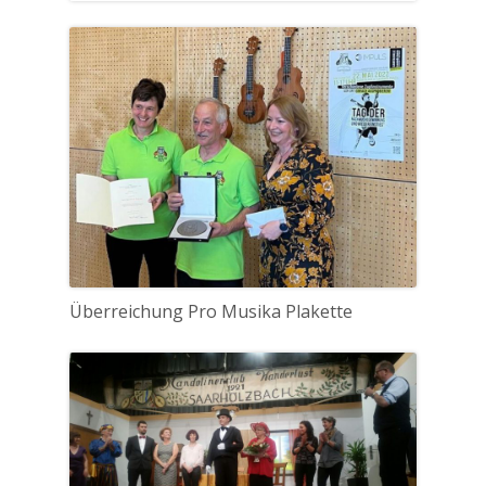
Überreichung Pro Musika Plakette