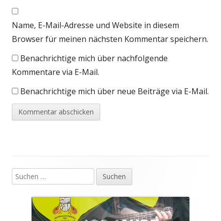
Name, E-Mail-Adresse und Website in diesem
Browser für meinen nächsten Kommentar speichern.
Benachrichtige mich über nachfolgende
Kommentare via E-Mail.
Benachrichtige mich über neue Beiträge via E-Mail.
Suchen
Haupt-
nach:
Seitenleiste