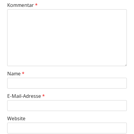
Kommentar
*
Name
*
E-Mail-Adresse
*
Website