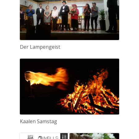
Der Lampengeist
Kaalen Samstag