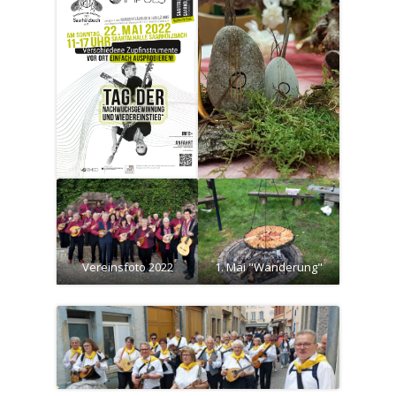
Vereinsfoto 2022
1. Mai "Wanderung"