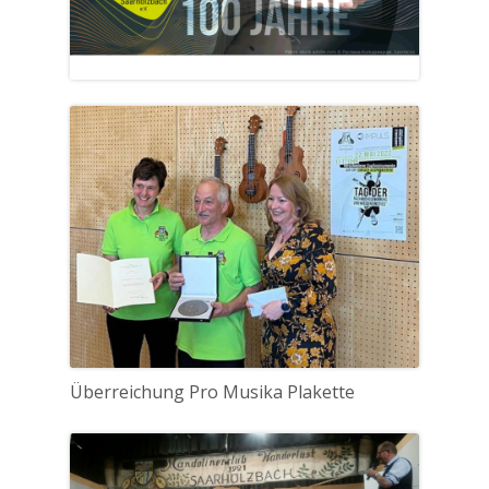
Überreichung Pro Musika Plakette